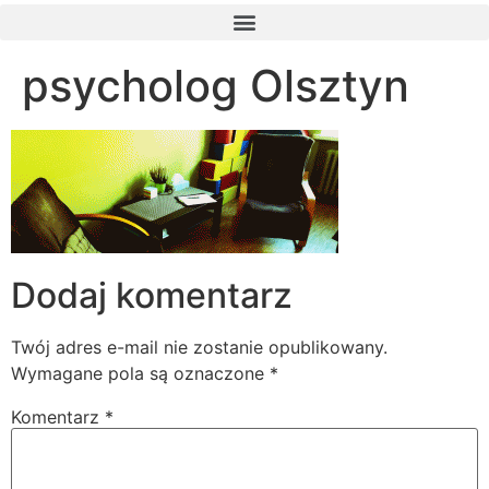
psycholog Olsztyn
Dodaj komentarz
Twój adres e-mail nie zostanie opublikowany.
Wymagane pola są oznaczone
*
Komentarz
*