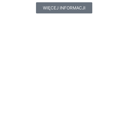
WIĘCEJ INFORMACJI