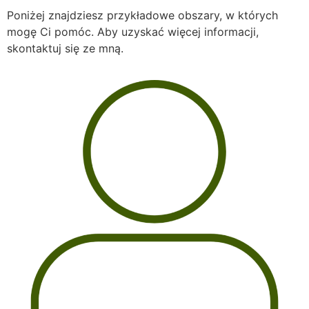
Poniżej znajdziesz przykładowe obszary, w których
mogę Ci pomóc. Aby uzyskać więcej informacji,
skontaktuj się ze mną.