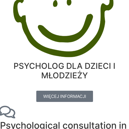
PSYCHOLOG DLA DZIECI I
MŁODZIEŻY
WIĘCEJ INFORMACJI
Psychological consultation in