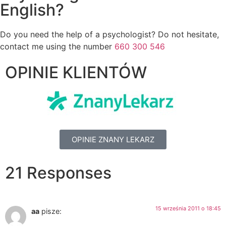
English?
Do you need the help of a psychologist? Do not hesitate,
contact me using the number
660 300 546
OPINIE KLIENTÓW
OPINIE ZNANY LEKARZ
21 Responses
15 września 2011 o 18:45
aa
pisze: