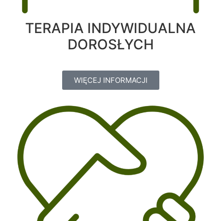
TERAPIA INDYWIDUALNA
DOROSŁYCH
WIĘCEJ INFORMACJI