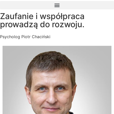
Zaufanie i współpraca
prowadzą do rozwoju.
Psycholog Piotr Chaciński