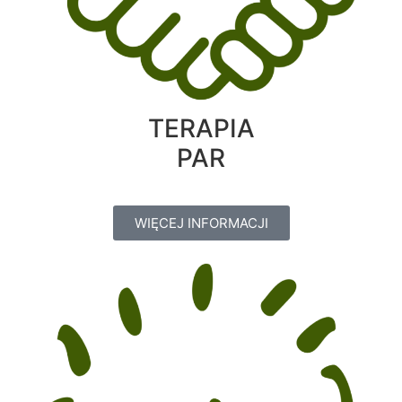
TERAPIA
PAR
WIĘCEJ INFORMACJI