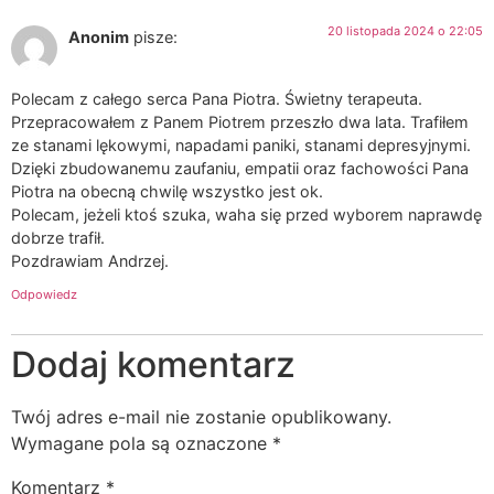
20 listopada 2024 o 22:05
Anonim
pisze:
Polecam z całego serca Pana Piotra. Świetny terapeuta.
Przepracowałem z Panem Piotrem przeszło dwa lata. Trafiłem
ze stanami lękowymi, napadami paniki, stanami depresyjnymi.
Dzięki zbudowanemu zaufaniu, empatii oraz fachowości Pana
Piotra na obecną chwilę wszystko jest ok.
Polecam, jeżeli ktoś szuka, waha się przed wyborem naprawdę
dobrze trafił.
Pozdrawiam Andrzej.
Odpowiedz
Dodaj komentarz
Twój adres e-mail nie zostanie opublikowany.
Wymagane pola są oznaczone
*
Komentarz
*