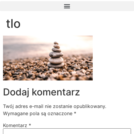
tlo
Dodaj komentarz
Twój adres e-mail nie zostanie opublikowany.
Wymagane pola są oznaczone
*
Komentarz
*