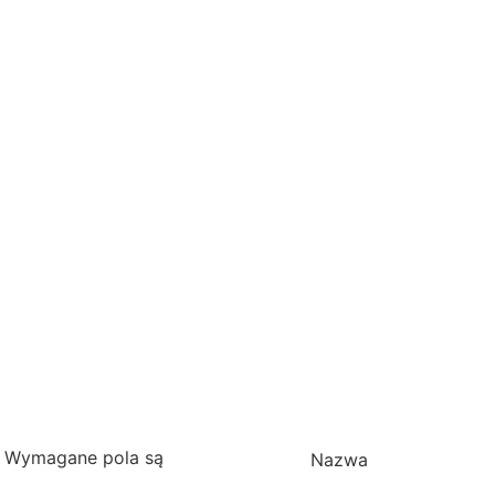
Wymagane pola są
Nazwa