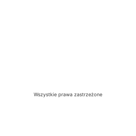
Wszystkie prawa zastrzeżone