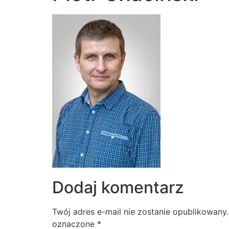
Dodaj komentarz
Twój adres e-mail nie zostanie opublikowany.
oznaczone
*