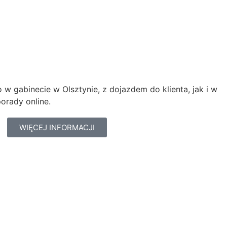
w gabinecie w Olsztynie, z dojazdem do klienta, jak i w
orady online.
WIĘCEJ INFORMACJI