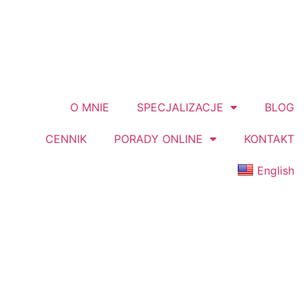
O MNIE
SPECJALIZACJE
BLOG
CENNIK
PORADY ONLINE
KONTAKT
English