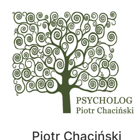
Piotr Chaciński