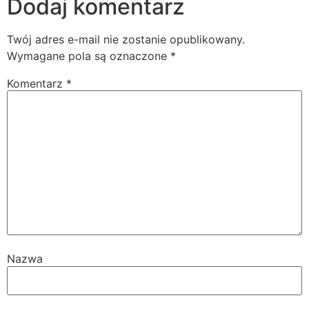
Dodaj komentarz
Twój adres e-mail nie zostanie opublikowany.
Wymagane pola są oznaczone
*
Komentarz
*
Nazwa