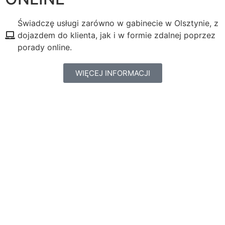
Świadczę usługi zarówno w gabinecie w Olsztynie, z
dojazdem do klienta, jak i w formie zdalnej poprzez
porady online.
WIĘCEJ INFORMACJI