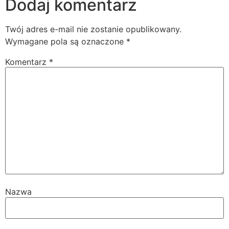
Dodaj komentarz
Twój adres e-mail nie zostanie opublikowany.
Wymagane pola są oznaczone
*
Komentarz
*
Nazwa