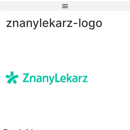
znanylekarz-logo