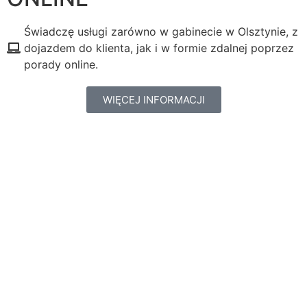
Świadczę usługi zarówno w gabinecie w Olsztynie, z
dojazdem do klienta, jak i w formie zdalnej poprzez
porady online.
WIĘCEJ INFORMACJI