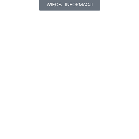
WIĘCEJ INFORMACJI