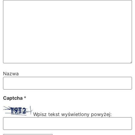
Nazwa
Captcha
*
Wpisz tekst wyświetlony powyżej: