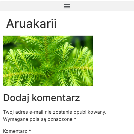
Aruakarii
Dodaj komentarz
Twój adres e-mail nie zostanie opublikowany.
Wymagane pola są oznaczone
*
Komentarz
*