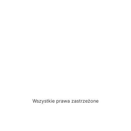
Wszystkie prawa zastrzeżone