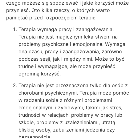
czego możesz się spodziewać i jakie korzyści może
przynieść. Oto kilka rzeczy, o których warto
pamiętać przed rozpoczęciem terapii:
Terapia wymaga pracy i zaangażowania.
Terapia nie jest magicznym lekarstwem na
problemy psychiczne i emocjonalne. Wymaga
ona czasu, pracy i zaangażowania, zarówno
podczas sesji, jak i między nimi. Może to być
trudne i wymagające, ale może przynieść
ogromną korzyść.
Terapia nie jest przeznaczona tylko dla osób z
chorobami psychicznymi. Terapia może pomóc
w radzeniu sobie z różnymi problemami
emocjonalnymi i życiowymi, takimi jak stres,
trudności w relacjach, problemy w pracy lub
szkole, problemy z uzależnieniami, utratą
bliskiej osoby, zaburzeniami jedzenia czy
bezsennością.