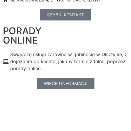
SZYBKI KONTAKT
PORADY
ONLINE
Świadczę usługi zarówno w gabinecie w Olsztynie, z
dojazdem do klienta, jak i w formie zdalnej poprzez
porady online.
WIĘCEJ INFORMACJI