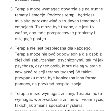
Terapia może wymagać otwarcia się na trudne
tematy i emocje. Podczas terapii będziesz
musiał/a porozmawiać o trudnych tematach i
emocjach. To może być trudne, ale jest to
ważne, aby móc przepracować problemy i
osiągnąć postęp.
Terapia nie jest bezpieczna dla każdego.
Terapia może nie być odpowiednia dla osób z
ciężkimi zaburzeniami psychicznymi, takimi jak
psychoza, czy też osób, które nie są w stanie
nawiązać relacji terapeutycznej. W takim
przypadku może być konieczna inna forma
pomocy, na przykład hospitalizacja.
Terapia może wymagać zmiany. Terapia może
wymagać wprowadzenia zmian w Twoim życiu,
takich jak zmiana sposobu myślenia,