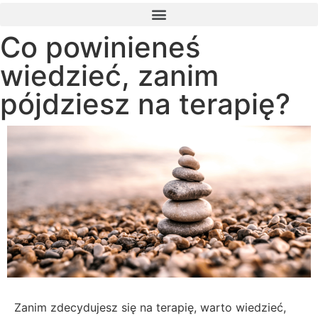
Co powinieneś
wiedzieć, zanim
pójdziesz na terapię?
Zanim zdecydujesz się na terapię, warto wiedzieć,